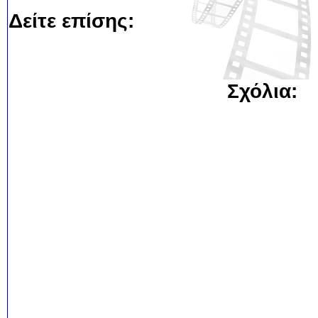
Δείτε επίσης:
Σχόλια: