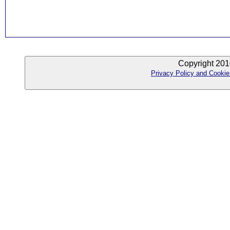
Copyright 201
Privacy Policy and Cookie