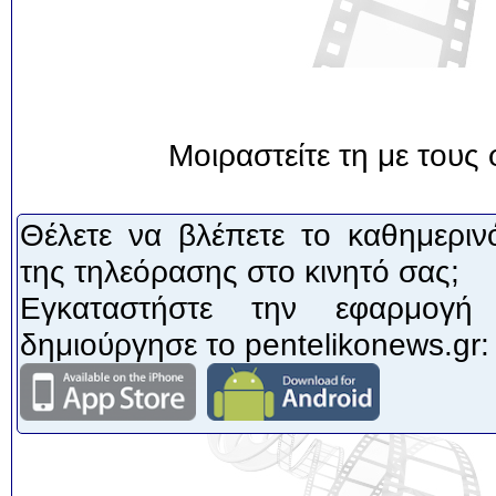
Μοιραστείτε τη με τους 
Θέλετε να βλέπετε το καθημεριν
της τηλεόρασης στο κινητό σας;
Εγκαταστήστε την εφαρμογή
δημιούργησε το pentelikonews.gr: