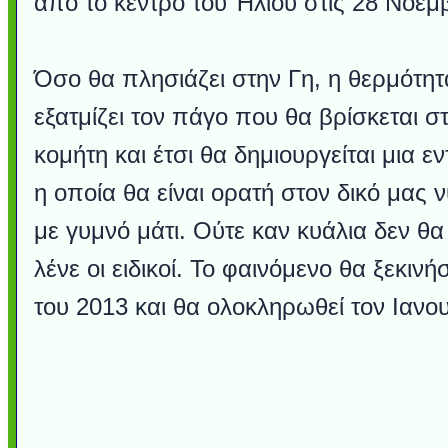
από το κέντρο του Ήλιου στις 28 Νοεμ
Όσο θα πλησιάζει στην Γη, η θερμότητ
εξατμίζει τον πάγο που θα βρίσκεται σ
κομήτη και έτσι θα δημιουργείται μια 
η οποία θα είναι ορατή στον δικό μας 
με γυμνό μάτι. Ούτε καν κυάλια δεν θα
λένε οι ειδικοί. Το φαινόμενο θα ξεκιν
του 2013 και θα ολοκληρωθεί τον Ιανο