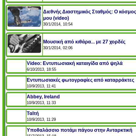
Διεθνής Διαστημικός Σταθμός: Ο κόσμο
μου (video)
30/1/2014, 10:54
Μουσική από κιθάρα... με 27 χορδές
30/1/2014, 02:06
Video: Εντυπωσιακή καταιγίδα από ψηλά
6/10/2013, 18:55
Εντυπωσιακές φωτογραφίες από καταρράκτες
10/9/2013, 11:41
Abbey, Ireland
10/9/2013, 11:33
Ταϊτή
10/9/2013, 11:29
Υποθαλάσσιο ποτάμι πάγου στην Ανταρκτική