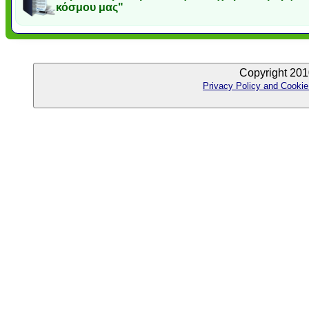
κόσμου μας"
Copyright 201
Privacy Policy and Cookie