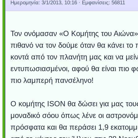
Ημερομηνία:
3/1/2013, 10:16
· Εμφανίσεις: 56811
Τον ονόμασαν «Ο Κομήτης του Αιώνα» 
πιθανό να τον δούμε όταν θα κάνει το
κοντά από τον πλανήτη μας και να μεί
εντυπωσιασμένοι, αφού θα είναι πιο φ
πιο λαμπερή πανσέληνο!
O κομήτης ISON θα δώσει για μας τους
μοναδικό σόου όπως λένε οι αστρονόμο
πρόσφατα και θα περάσει 1,9 εκατομμύ