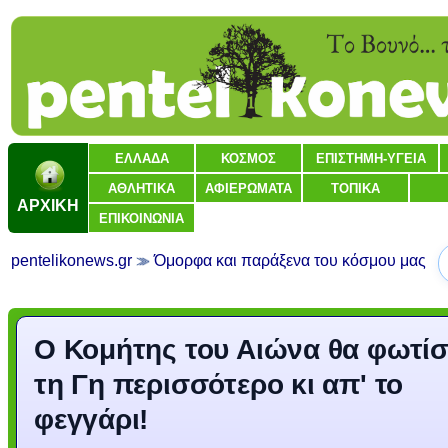
ΕΛΛΑΔΑ
ΚΟΣΜΟΣ
ΕΠΙΣΤΗΜΗ-ΥΓΕΙΑ
ΑΘΛΗΤΙΚΑ
ΑΦΙΕΡΩΜΑΤΑ
ΤΟΠΙΚΑ
ΑΡΧΙΚΗ
ΕΠΙΚΟΙΝΩΝΙΑ
pentelikonews.gr
Όμορφα και παράξενα του κόσμου μας
Ο Κομήτης του Αιώνα θα φωτίσ
τη Γη περισσότερο κι απ' το
φεγγάρι!