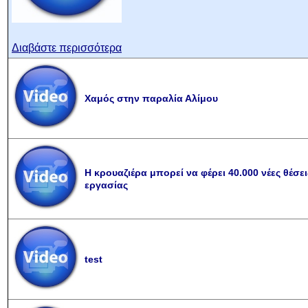
Διαβάστε περισσότερα
Χαμός στην παραλία Αλίμου
Η κρουαζιέρα μπορεί να φέρει 40.000 νέες θέσει
εργασίας
test