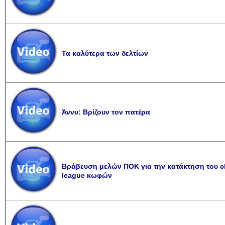
Τα καλύτερα των δελτίων
Άννυ: Βρίζουν τον πατέρα
Βράβευση μελών ΠΟΚ για την κατάκτηση του 
league κωφών