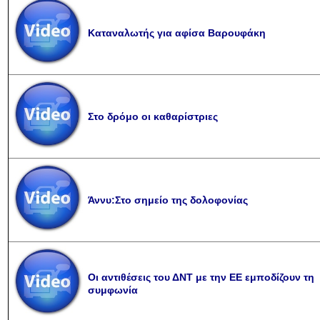
Καταναλωτής για αφίσα Βαρουφάκη
Στο δρόμο οι καθαρίστριες
Άννυ:Στο σημείο της δολοφονίας
Οι αντιθέσεις του ΔΝΤ με την ΕΕ εμποδίζουν τη
συμφωνία