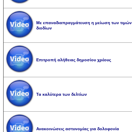
Με επαναδιαπραγμάτευση η μείωση των τιμών
διοδίων
Eπιτροπή αλήθειας δημοσίου χρέους
Τα καλύτερα των δελτίων
Ανακοινώσεις αστυνομίας για δολοφονία