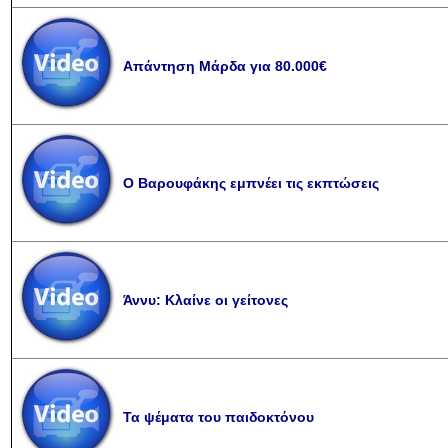
Απάντηση Μάρδα για 80.000€
Ο Βαρουφάκης εμπνέει τις εκπτώσεις
Άννυ: Κλαίνε οι γείτονες
Τα ψέματα του παιδοκτόνου