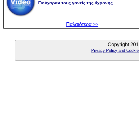
Γιούχαραν τους γονείς της 4χρονης
Παλαιότερα >>
Copyright 201
Privacy Policy and Cookie