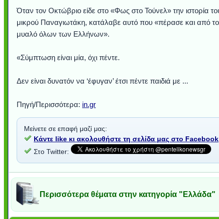
Όταν τον Οκτώβριο είδε στο «Φως στο Τούνελ» την ιστορία το
μικρού Παναγιωτάκη, κατάλαβε αυτό που «πέρασε και από το
μυαλό όλων των Ελλήνων».
«Σύμπτωση είναι μία, όχι πέντε.
Δεν είναι δυνατόν να ‘έφυγαν’ έτσι πέντε παιδιά με ...
Πηγή/Περισσότερα:
in.gr
Μείνετε σε επαφή μαζί μας:
Κάντε like κι ακολουθήστε τη σελίδα μας στο Facebook
Στο Twitter:
Περισσότερα θέματα στην κατηγορία "Ελλάδα"