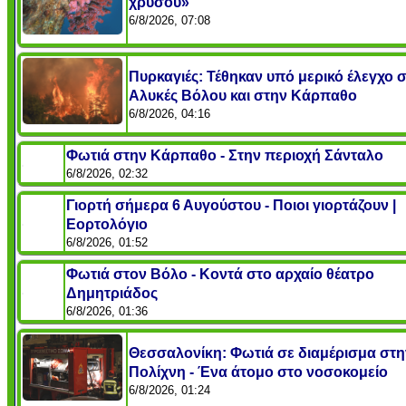
χρυσού»
6/8/2026, 07:08
Πυρκαγιές: Τέθηκαν υπό μερικό έλεγχο σ
Αλυκές Βόλου και στην Κάρπαθο
6/8/2026, 04:16
Φωτιά στην Κάρπαθο - Στην περιοχή Σάνταλο
6/8/2026, 02:32
Γιορτή σήμερα 6 Αυγούστου - Ποιοι γιορτάζουν |
Εορτολόγιο
6/8/2026, 01:52
Φωτιά στον Βόλο - Κοντά στο αρχαίο θέατρο
Δημητριάδος
6/8/2026, 01:36
Θεσσαλονίκη: Φωτιά σε διαμέρισμα στη
Πολίχνη - Ένα άτομο στο νοσοκομείο
6/8/2026, 01:24