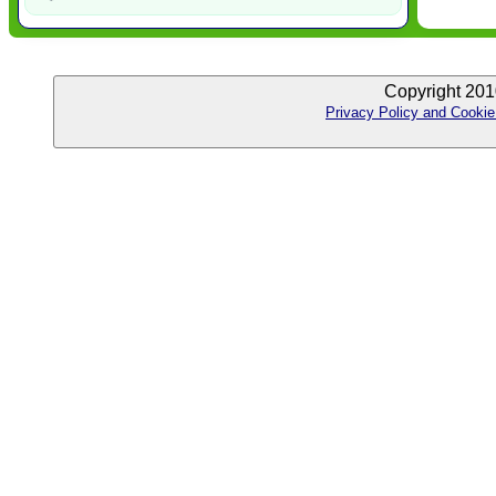
Copyright 201
Privacy Policy and Cookie