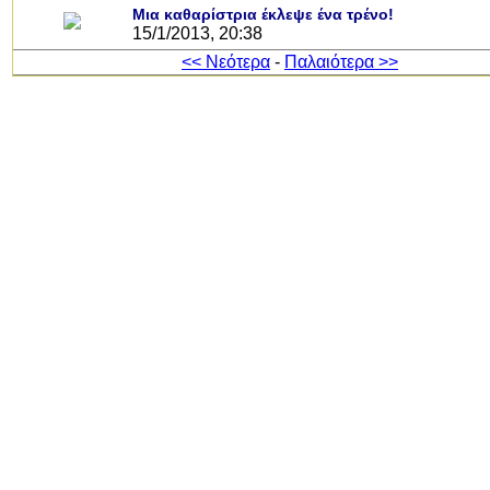
Μια καθαρίστρια έκλεψε ένα τρένο!
15/1/2013, 20:38
<< Νεότερα
-
Παλαιότερα >>