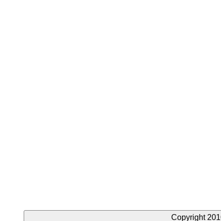
Copyright 201