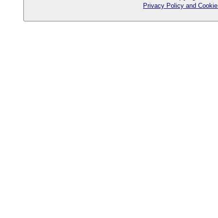
Privacy Policy and Cookie