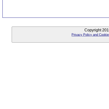
Copyright 201
Privacy Policy and Cookie