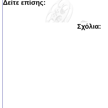
Δείτε επίσης:
Σχόλια: