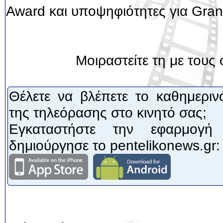
Award και υποψηφιότητες για Grand
Μοιραστείτε τη με τους 
Θέλετε να βλέπετε το καθημεριν
της τηλεόρασης στο κινητό σας;
Εγκαταστήστε την εφαρμογή
δημιούργησε το pentelikonews.gr: