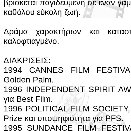
βρίσκεται παγιδευμένη σε έναν γά
καθόλου εύκολη ζωή.
Δράμα χαρακτήρων και καταστ
καλοφτιαγμένο.
ΔΙΑΚΡΙΣΕΙΣ:
1994 CANNES FILM FESTIVAL
Golden Palm.
1996 INDEPENDENT SPIRIT AW
για Best Film.
1996 POLITICAL FILM SOCIETY, 
Prize και υποψηφιότητα για PFS.
1995 SUNDANCE FILM FESTIVA