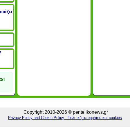
οιάζει
Υ
αι
Copyright 2010-2026 © pentelikonews.gr
Privacy Policy and Cookie Policy - Πολιτική απορρήτου και cookies