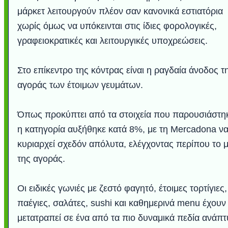
μάρκετ λειτουργούν πλέον σαν κανονικά εστιατόρια
χωρίς όμως να υπόκεινται στις ίδιες φορολογικές,
γραφειοκρατικές και λειτουργικές υποχρεώσεις.
Στο επίκεντρο της κόντρας είναι η ραγδαία άνοδος τ
αγοράς των έτοιμων γευμάτων.
Όπως προκύπτει από τα στοιχεία που παρουσιάστη
η κατηγορία αυξήθηκε κατά 8%, με τη Mercadona ν
κυριαρχεί σχεδόν απόλυτα, ελέγχοντας περίπου το 
της αγοράς.
Οι ειδικές γωνιές με ζεστό φαγητό, έτοιμες τορτίγιες,
παέγιες, σαλάτες, sushi και καθημερινά menu έχουν
μετατραπεί σε ένα από τα πιο δυναμικά πεδία ανάπ