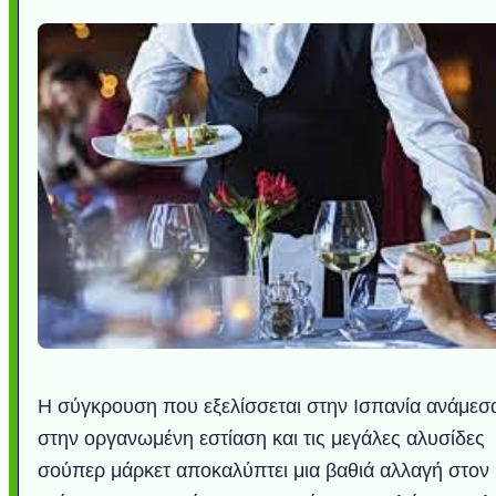
Η σύγκρουση που εξελίσσεται στην Ισπανία ανάμεσ
στην οργανωμένη εστίαση και τις μεγάλες αλυσίδες
σούπερ μάρκετ αποκαλύπτει μια βαθιά αλλαγή στον