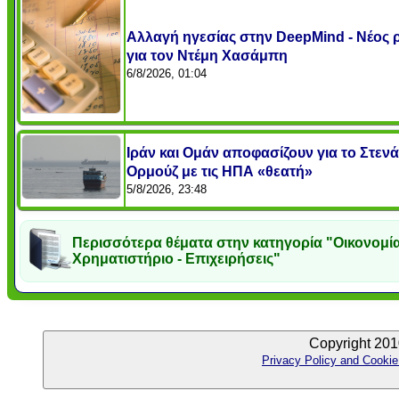
Αλλαγή ηγεσίας στην DeepMind - Νέος 
για τον Ντέμη Χασάμπη
6/8/2026, 01:04
Ιράν και Ομάν αποφασίζουν για το Στενά
Ορμούζ με τις ΗΠΑ «θεατή»
5/8/2026, 23:48
Περισσότερα θέματα στην κατηγορία "Οικονομία
Χρηματιστήριο - Επιχειρήσεις"
Copyright 201
Privacy Policy and Cookie