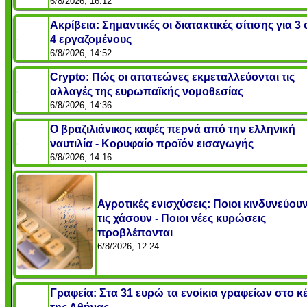
6/8/2026, 16:12
Ακρίβεια: Σημαντικές οι διατακτικές σίτισης για 3
4 εργαζομένους
6/8/2026, 14:52
Crypto: Πώς οι απατεώνες εκμεταλλεύονται τις
αλλαγές της ευρωπαϊκής νομοθεσίας
6/8/2026, 14:36
Ο βραζιλιάνικος καφές περνά από την ελληνική
ναυτιλία - Κορυφαίο προϊόν εισαγωγής
6/8/2026, 14:16
Αγροτικές ενισχύσεις: Ποιοι κινδυνεύου
τις χάσουν - Ποιοι νέες κυρώσεις
προβλέπονται
6/8/2026, 12:24
Γραφεία: Στα 31 ευρώ τα ενοίκια γραφείων στο κ