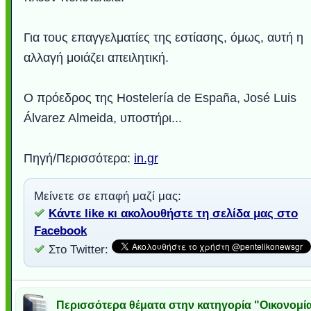
Για τους επαγγελματίες της εστίασης, όμως, αυτή η
αλλαγή μοιάζει απειλητική.
Ο πρόεδρος της Hostelería de España, José Luis
Álvarez Almeida, υποστήρι...
Πηγή/Περισσότερα:
in.gr
Μείνετε σε επαφή μαζί μας:
Κάντε like κι ακολουθήστε τη σελίδα μας στο
Facebook
Στο Twitter:
Περισσότερα θέματα στην κατηγορία "Οικονομία