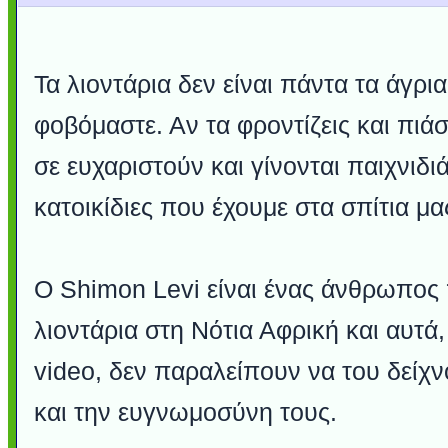
Τα λιοντάρια δεν είναι πάντα τα άγρι
φοβόμαστε. Αν τα φροντίζεις και πιάσε
σε ευχαριστούν και γίνονται παιχνιδιά
κατοικίδιες που έχουμε στα σπίτια μα
Ο Shimon Levi είναι ένας άνθρωπος 
λιοντάρια στη Νότια Αφρική και αυτά,
video, δεν παραλείπουν να του δείχ
και την ευγνωμοσύνη τους.