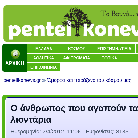
ΕΛΛΑΔΑ
ΚΟΣΜΟΣ
ΕΠΙΣΤΗΜΗ-ΥΓΕΙΑ
ΑΘΛΗΤΙΚΑ
ΑΦΙΕΡΩΜΑΤΑ
ΤΟΠΙΚΑ
ΑΡΧΙΚΗ
ΕΠΙΚΟΙΝΩΝΙΑ
pentelikonews.gr
Όμορφα και παράξενα του κόσμου μας
Ο άνθρωπος που αγαπούν τα
λιοντάρια
Ημερομηνία:
2/4/2012, 11:06
· Εμφανίσεις: 8185