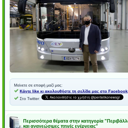
Μείνετε σε επαφή μαζί μας:
Κάντε like κι ακολουθήστε τη σελίδα μας στο Facebook
Στο Twitter:
Περισσότερα θέματα στην κατηγορία "Περιβάλλ
και ανανεώσιμες πηγές ενέργειας"