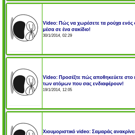
Video: Πώς να χωρέσετε τα ρούχα ενός
μέσα σε ένα σακίδιο!
30/1/2014, 02:29
Video: Προσέξτε πώς αποθηκεύετε στο 
των ατόμων που σας ενδιαφέρουν!
19/1/2014, 12:05
Χιουμοριστικό video: Σαμαράς ανακρίνει