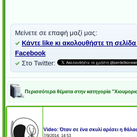
Μείνετε σε επαφή μαζί μας:
Κάντε like κι ακολουθήστε τη σελίδα
Facebook
Στο Twitter:
Περισσότερα θέματα στην κατηγορία "Χιουμορι
Video: Όταν σε ένα σκυλί αρέσει η θάλασ
7/9/2014, 14:53