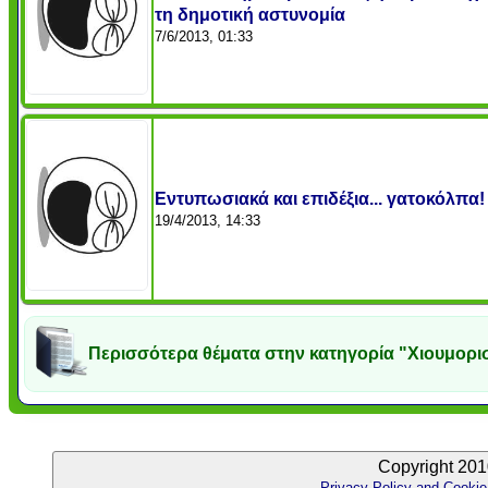
τη δημοτική αστυνομία
7/6/2013, 01:33
Εντυπωσιακά και επιδέξια... γατοκόλπα!
19/4/2013, 14:33
Περισσότερα θέματα στην κατηγορία "Χιουμορι
Copyright 201
Privacy Policy and Cookie