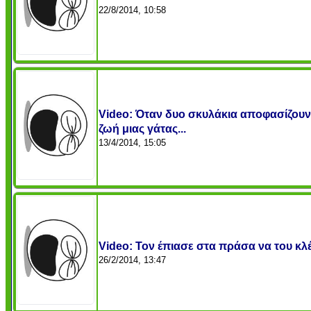
22/8/2014, 10:58
Video: Όταν δυο σκυλάκια αποφασίζουν
ζωή μιας γάτας...
13/4/2014, 15:05
Video: Τον έπιασε στα πράσα να του κλέβ
26/2/2014, 13:47