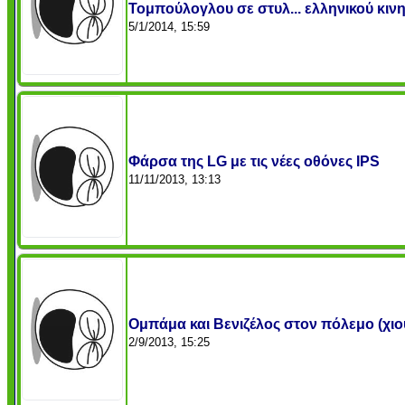
Τομπούλογλου σε στυλ... ελληνικού κι
5/1/2014, 15:59
Φάρσα της LG με τις νέες οθόνες IPS
11/11/2013, 13:13
Ομπάμα και Βενιζέλος στον πόλεμο (χιο
2/9/2013, 15:25