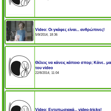
Video: Οι γκάφες είναι... ανθρώπινες!
5/9/2014, 18:36
Θέλεις να κάνεις κάποιο σπορ; Κάνε.. 
του video
22/8/2014, 11:04
Video: Εντυπωσιακά... video-tricks!