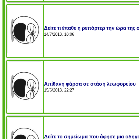
Δείτε τι έπαθε η ρεπόρτερ την ώρα της 
14/7/2013, 18:06
Απίθανη φάρσα σε στάση λεωφορείου
15/6/2013, 22:27
Δείτε το σημείωμα που άφησε μια οδηγό