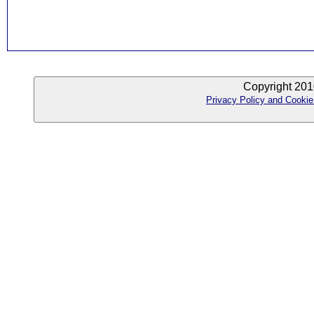
Copyright 201
Privacy Policy and Cookie