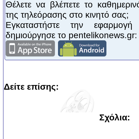
Θέλετε να βλέπετε το καθημεριν
της τηλεόρασης στο κινητό σας;
Εγκαταστήστε την εφαρμογή
δημιούργησε το pentelikonews.gr:
Δείτε επίσης:
Σχόλια: