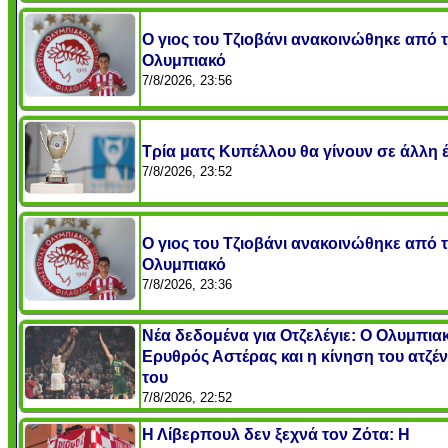
O γιος του Τζιοβάνι ανακοινώθηκε από 
Ολυμπιακό
7/8/2026, 23:56
Τρία ματς Κυπέλλου θα γίνουν σε άλλη 
7/8/2026, 23:52
O γιος του Τζιοβάνι ανακοινώθηκε από 
Ολυμπιακό
7/8/2026, 23:36
Νέα δεδομένα για Οτζελέγιε: Ο Ολυμπιακ
Ερυθρός Αστέρας και η κίνηση του ατζέ
του
7/8/2026, 22:52
Η Λίβερπουλ δεν ξεχνά τον Ζότα: Η