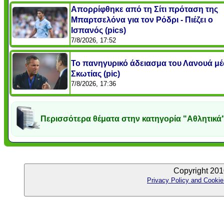
Απορρίφθηκε από τη Σίτι πρόταση της
Μπαρτσελόνα για τον Ρόδρι - Πιέζει ο
Ισπανός (pics)
7/8/2026, 17:52
Το πανηγυρικό άδειασμα του Λανουά μ
Σκωτίας (pic)
7/8/2026, 17:36
Περισσότερα θέματα στην κατηγορία "Αθλητικά
Copyright 201
Privacy Policy and Cookie