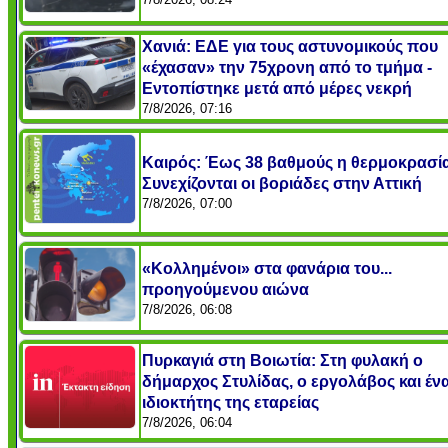
Χανιά: ΕΔΕ για τους αστυνομικούς που
«έχασαν» την 75χρονη από το τμήμα -
Εντοπίστηκε μετά από μέρες νεκρή
7/8/2026, 07:16
Καιρός: Έως 38 βαθμούς η θερμοκρασία
Συνεχίζονται οι βοριάδες στην Αττική
7/8/2026, 07:00
«Κολλημένοι» στα φανάρια του...
προηγούμενου αιώνα
7/8/2026, 06:08
Πυρκαγιά στη Βοιωτία: Στη φυλακή ο
δήμαρχος Στυλίδας, ο εργολάβος και έν
ιδιοκτήτης της εταρείας
7/8/2026, 06:04