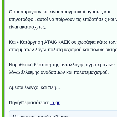
Όσοι παράγουν και είναι πραγματικοί αγρότες και
κτηνοτρόφοι, αυτοί να παίρνουν τις επιδοτήσεις και 
είναι ακατάσχετες.
Και • Κατάργηση ΑΤΑΚ-ΚΑΕΚ σε χωράφια κάτω των
στρεμμάτων λόγω πολυτεμαχισμού και πολυιδιοκτησ
Νομοθετική θέσπιση της ανταλλαγής αγροτεμαχίων
λόγω έλλειψης αναδασμών και πολυτεμαχισμού.
Άμεσοι έλεγχοι και πλη...
Πηγή/Περισσότερα:
in.gr
Μείνετε σε επαφή μαζί μας: