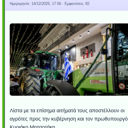
Ημερομηνία:
14/12/2025, 17:56
· Εμφανίσεις: 82
Λίστα με τα επίσημα αιτήματά τους αποστέλλουν οι
αγρότες προς την κυβέρνηση και τον πρωθυπουργό
Κυριάκο Μητσοτάκη.