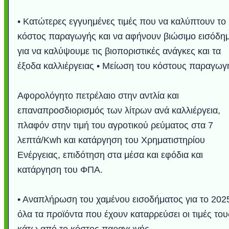
• Κατώτερες εγγυημένες τιμές που να καλύπτουν το
κόστος παραγωγής και να αφήνουν βιώσιμο εισόδη
για να καλύψουμε τις βιοποριστικές ανάγκες και τα
έξοδα καλλιέργειας • Μείωση του κόστους παραγωγ
Αφορολόγητο πετρέλαιο στην αντλία και
επαναπροσδιορισμός των λίτρων ανά καλλιέργεια,
πλαφόν στην τιμή του αγροτικού ρεύματος στα 7
λεπτά/Kwh και κατάργηση του Χρηματιστηρίου
Ενέργειας, επιδότηση στα μέσα και εφόδια και
κατάργηση του ΦΠΑ.
• Αναπλήρωση του χαμένου εισοδήματος για το 202
όλα τα προϊόντα που έχουν καταρρεύσει οι τιμές του
κάτω από το κόστος παραγωγής.