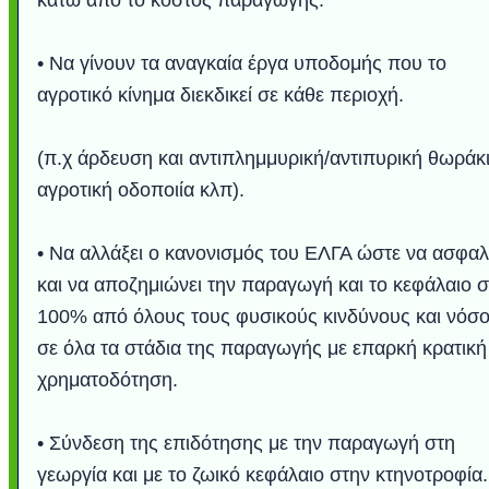
• Να γίνουν τα αναγκαία έργα υποδομής που το
αγροτικό κίνημα διεκδικεί σε κάθε περιοχή.
(π.χ άρδευση και αντιπλημμυρική/αντιπυρική θωράκ
αγροτική οδοποιία κλπ).
• Να αλλάξει ο κανονισμός του ΕΛΓΑ ώστε να ασφαλί
και να αποζημιώνει την παραγωγή και το κεφάλαιο 
100% από όλους τους φυσικούς κινδύνους και νόσ
σε όλα τα στάδια της παραγωγής με επαρκή κρατική
χρηματοδότηση.
• Σύνδεση της επιδότησης με την παραγωγή στη
γεωργία και με το ζωικό κεφάλαιο στην κτηνοτροφία.