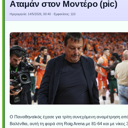
Αταμάν στον Μοντέρο (pic)
Ημερομηνία:
14/5/2026, 00:40
· Εμφανίσεις: 110
Ο Παναθηναϊκός έχασε για τρίτη συνεχόμενη αναμέτρηση από
Βαλένθια, αυτή τη φορά στη Roig Arena με 81-64 και με νίκες 