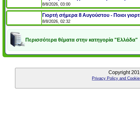
8/8/2026, 03:00
Γιορτή σήμερα 8 Αυγούστου - Ποιοι γιορ
8/8/2026, 02:32
Περισσότερα θέματα στην κατηγορία "Ελλάδα"
Copyright 201
Privacy Policy and Cookie