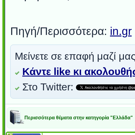
Πηγή/Περισσότερα:
in.gr
Μείνετε σε επαφή μαζί μας
Κάντε like κι ακολουθ
Στο Twitter:
Περισσότερα θέματα στην κατηγορία "Ελλάδα"