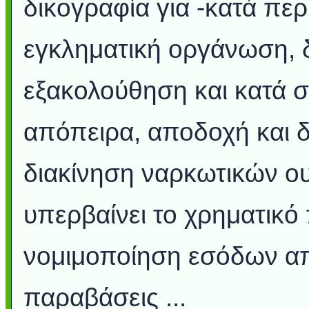
δικογραφία για -κατά πε
εγκληματική οργάνωση, δ
εξακολούθηση και κατά σ
απόπειρα, αποδοχή και 
διακίνηση ναρκωτικών 
υπερβαίνει το χρηματικό
νομιμοποίηση εσόδων απ
παραβάσεις ...