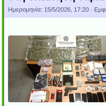
Ημερομηνία:
15/5/2026, 17:20
· Εμφ