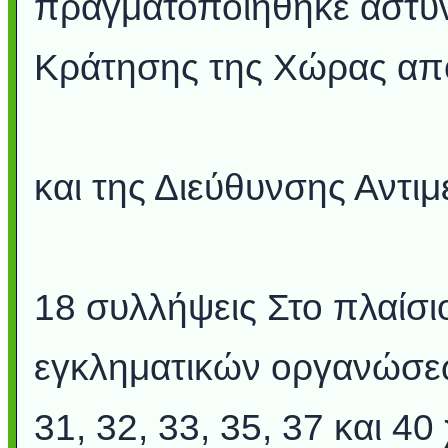
πραγματοποιήθηκε αστυν
Κράτησης της Χώρας από
και της Διεύθυνσης Αντ
18 συλλήψεις Στο πλαίσι
εγκληματικών οργανώσεων 
31, 32, 33, 35, 37 και 4