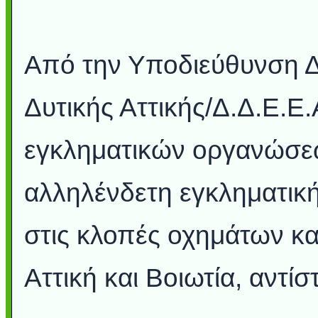
Από την Υποδιεύθυνση Δ
Δυτικής Αττικής/Δ.Δ.Ε.Ε.
εγκληματικών οργανώσεω
αλληλένδετη εγκληματική
στις κλοπές οχημάτων κα
Αττική και Βοιωτία, αντίσ