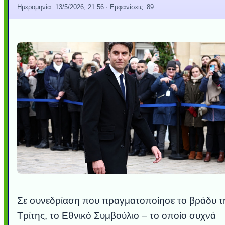
Ημερομηνία:
13/5/2026, 21:56
· Εμφανίσεις: 89
Σε συνεδρίαση που πραγματοποίησε το βράδυ τ
Τρίτης, το Εθνικό Συμβούλιο – το οποίο συχνά