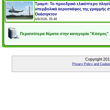
Τραμπ: Το προεδρικό ελικόπτερο πλησ
υπερβολικά αεροσκάφος της γραμμής σ
Ουάσιγκτον
6/8/2026, 05:48
Περισσότερα θέματα στην κατηγορία "Κόσμος"
Copyright 201
Privacy Policy and Cookie