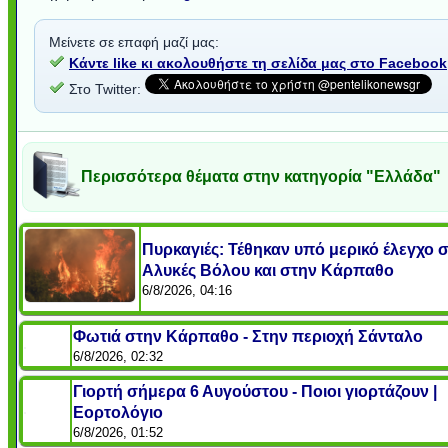
Μείνετε σε επαφή μαζί μας:
Κάντε like κι ακολουθήστε τη σελίδα μας στο Facebook
Στο Twitter:
Περισσότερα θέματα στην κατηγορία "Ελλάδα"
Πυρκαγιές: Τέθηκαν υπό μερικό έλεγχο σ
Αλυκές Βόλου και στην Κάρπαθο
6/8/2026, 04:16
Φωτιά στην Κάρπαθο - Στην περιοχή Σάνταλο
6/8/2026, 02:32
Γιορτή σήμερα 6 Αυγούστου - Ποιοι γιορτάζουν |
Εορτολόγιο
6/8/2026, 01:52